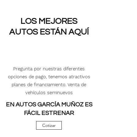
LOS MEJORES
AUTOS
ESTÁN AQUÍ
Pregunta por nuestras diferentes
opciones de pago, tenemos atractivos
planes de financiamiento. Venta de
vehículos seminuevos
EN AUTOS GARCÍA MUÑOZ ES
FÁCIL ESTRENAR
Cotizar