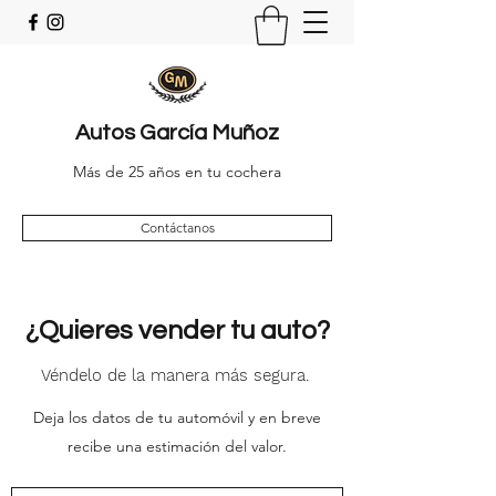
Autos
García Muñoz
Más de 25 años en tu cochera
Contáctanos
¿Quieres vender tu auto?
Véndelo de la manera más segura.
Deja los datos de tu automóvil y en breve
recibe una estimación del valor.