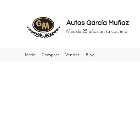
Autos
García Muñoz
Más de 25 años en tu cochera
Inicio
Comprar
Vender
Blog