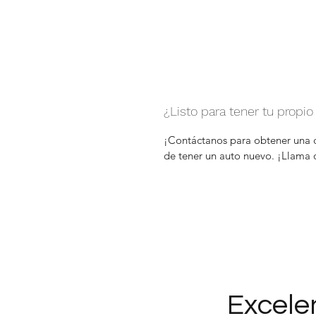
¿Listo para tener tu propio
¡Contáctanos para obtener una c
de tener un auto nuevo. ¡Llama
Excele