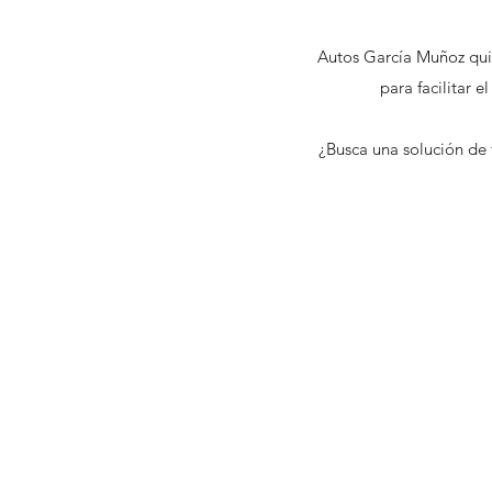
Autos García Muñoz quie
para facilitar 
¿Busca una solución de