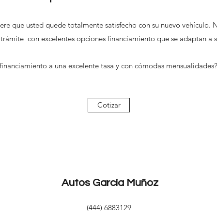
re que usted quede totalmente satisfecho con su nuevo vehículo. 
el trámite con excelentes opciones financiamiento que se adaptan a 
 financiamiento a una excelente tasa y con cómodas mensualidades
Cotizar
Autos
García Muñoz
(444) 6883129