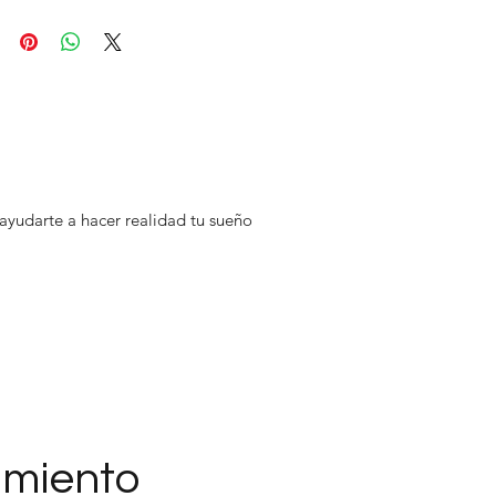
ayudarte a hacer realidad tu sueño
amiento