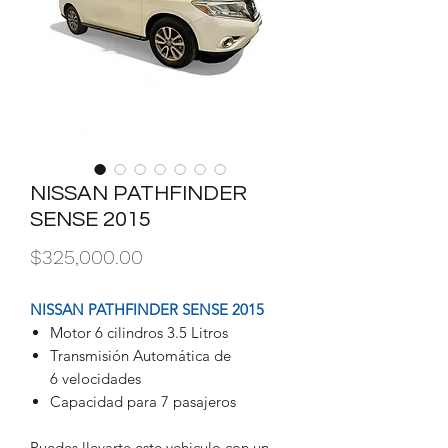
NISSAN PATHFINDER
SENSE 2015
Precio
$325,000.00
NISSAN PATHFINDER SENSE 2015
Motor 6 cilindros 3.5 Litros
Transmisión Automática de
6 velocidades
Capacidad para 7 pasajeros
Puedes llevarte este vehiculo con un