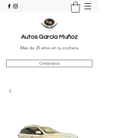
Autos
García Muñoz
Más de 25 años en tu cochera
Contáctanos