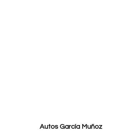
Autos
García Muñoz